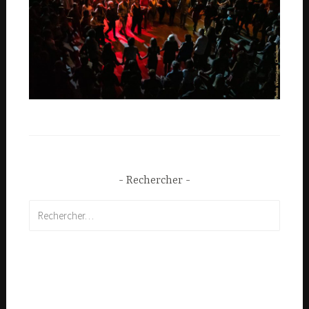
Rechercher
Rechercher :