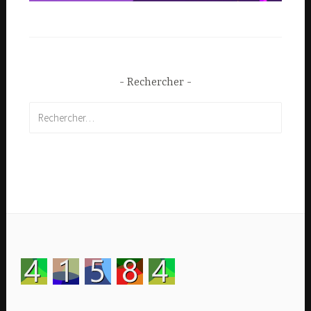
Rechercher
Rechercher :