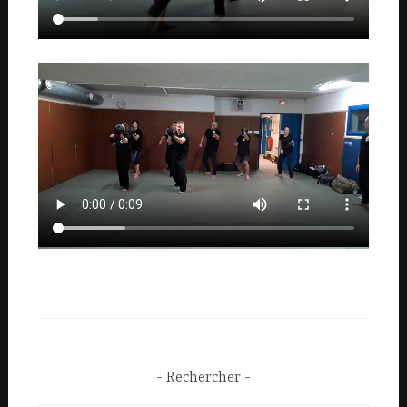
Rechercher