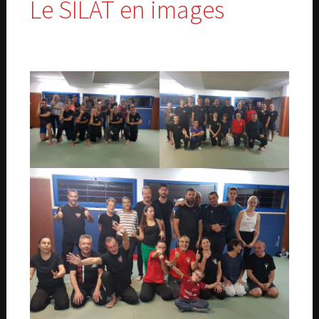
Le SILAT en images