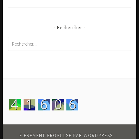
Rechercher
Rechercher :
FIÈREMENT PROPULSÉ PAR WORDPRESS
|